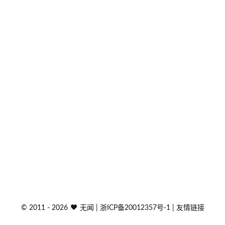
©
2011 - 2026
无闻
|
浙ICP备20012357号-1
|
友情链接