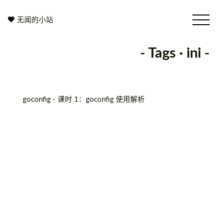
无闻的小站
- Tags · ini -
goconfig - 课时 1：goconfig 使用解析